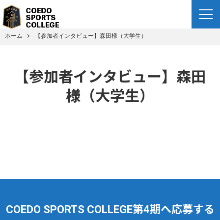
ホーム
【参加者インタビュー】森田様（大学生）
【参加者インタビュー】森田
様（大学生）
COEDO SPORTS COLLEGE第4期へ応募する